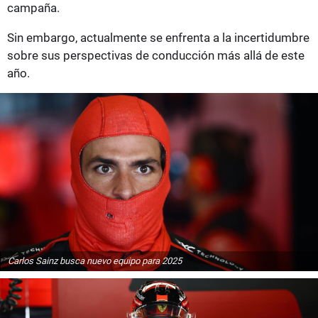
campaña.
Sin embargo, actualmente se enfrenta a la incertidumbre
sobre sus perspectivas de conducción más allá de este
año.
Carlos Sainz busca nuevo equipo para 2025