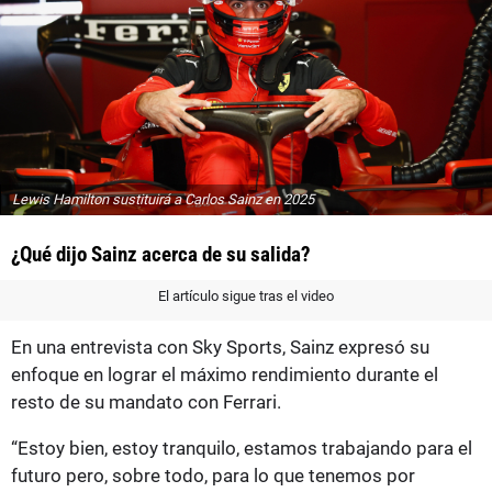
Lewis Hamilton sustituirá a Carlos Sainz en 2025
¿Qué dijo Sainz acerca de su salida?
El artículo sigue tras el video
En una entrevista con Sky Sports, Sainz expresó su
enfoque en lograr el máximo rendimiento durante el
resto de su mandato con Ferrari.
“Estoy bien, estoy tranquilo, estamos trabajando para el
futuro pero, sobre todo, para lo que tenemos por