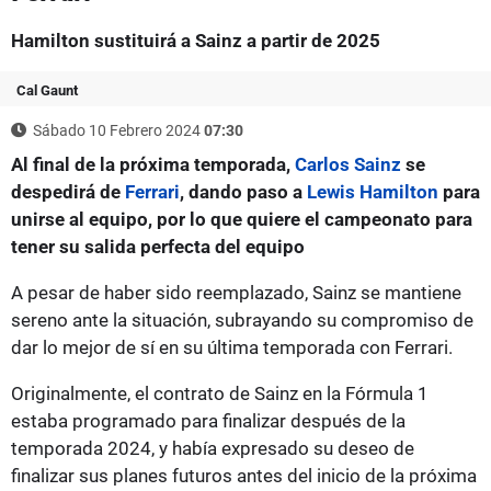
Hamilton sustituirá a Sainz a partir de 2025
Cal Gaunt
Sábado 10 Febrero 2024
07:30
Al final de la próxima temporada,
Carlos Sainz
se
despedirá de
Ferrari
, dando paso a
Lewis Hamilton
para
unirse al equipo, por lo que quiere el campeonato para
tener su salida perfecta del equipo
A pesar de haber sido reemplazado, Sainz se mantiene
sereno ante la situación, subrayando su compromiso de
dar lo mejor de sí en su última temporada con Ferrari.
Originalmente, el contrato de Sainz en la Fórmula 1
estaba programado para finalizar después de la
temporada 2024, y había expresado su deseo de
finalizar sus planes futuros antes del inicio de la próxima