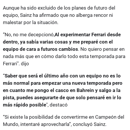
Aunque ha sido excluido de los planes de futuro del
equipo, Sainz ha afirmado que no alberga rencor ni
malestar por la situación.
“No, no me decepcionó,
Al experimentar Ferrari desde
dentro, ya sabía varias cosas y me preparé con el
equipo de cara a futuros cambios
. No quiero pensar en
nada más que en cómo darlo todo esta temporada para
Ferrari". dijo
“
Saber que será el último año con un equipo no es lo
más normal para empezar una nueva temporada pero
en cuanto me pongo el casco en Bahrein y salgo a la
pista, puedes asegurarte de que solo pensaré en ir lo
más rápido posible
", destacó
“Si existe la posibilidad de convertirme en Campeón del
Mundo, intentaré aprovecharla”, concluyó Sainz.