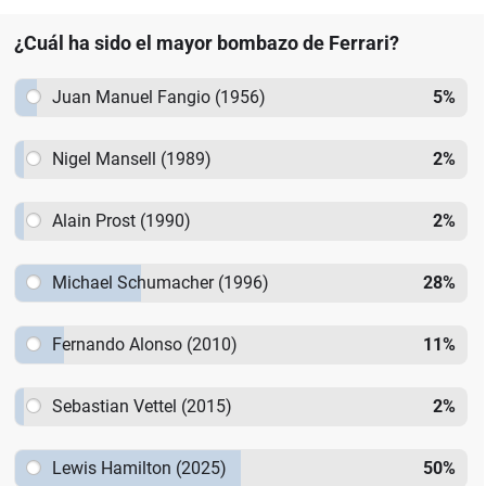
¿Cuál ha sido el mayor bombazo de Ferrari?
Juan Manuel Fangio (1956)
5
%
Nigel Mansell (1989)
2
%
Alain Prost (1990)
2
%
Michael Schumacher (1996)
28
%
Fernando Alonso (2010)
11
%
Sebastian Vettel (2015)
2
%
Lewis Hamilton (2025)
50
%