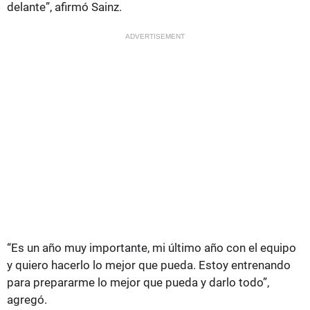
delante”, afirmó Sainz.
ADVERTISEMENT
“Es un año muy importante, mi último año con el equipo
y quiero hacerlo lo mejor que pueda. Estoy entrenando
para prepararme lo mejor que pueda y darlo todo”,
agregó.