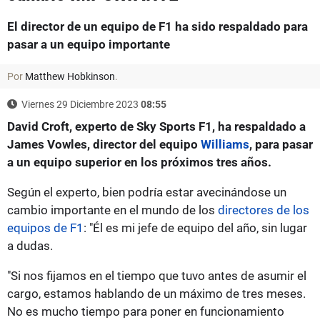
El director de un equipo de F1 ha sido respaldado para
pasar a un equipo importante
Por
Matthew Hobkinson
.
Viernes 29 Diciembre 2023
08:55
David Croft, experto de Sky Sports F1, ha respaldado a
James Vowles, director del equipo
Williams
, para pasar
a un equipo superior en los próximos tres años.
Según el experto, bien podría estar avecinándose un
cambio importante en el mundo de los
directores de los
equipos de F1
: "Él es mi jefe de equipo del año, sin lugar
a dudas.
"Si nos fijamos en el tiempo que tuvo antes de asumir el
cargo, estamos hablando de un máximo de tres meses.
No es mucho tiempo para poner en funcionamiento