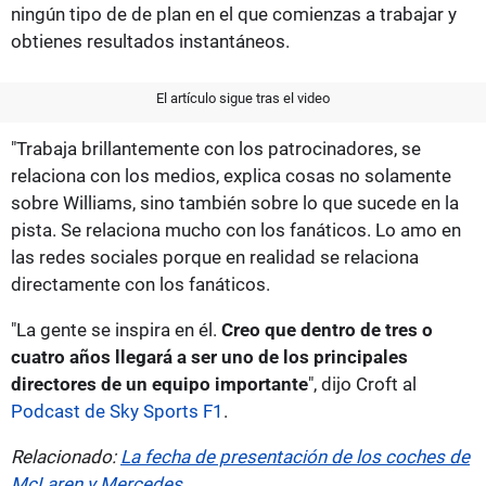
ningún tipo de de plan en el que comienzas a trabajar y
obtienes resultados instantáneos.
El artículo sigue tras el video
"Trabaja brillantemente con los patrocinadores, se
relaciona con los medios, explica cosas no solamente
sobre Williams, sino también sobre lo que sucede en la
pista. Se relaciona mucho con los fanáticos. Lo amo en
las redes sociales porque en realidad se relaciona
directamente con los fanáticos.
"La gente se inspira en él.
Creo que dentro de tres o
cuatro años llegará a ser uno de los principales
directores de un equipo importante
", dijo Croft al
Podcast de Sky Sports F1
.
Relacionado:
La fecha de presentación de los coches de
McLaren y Mercedes