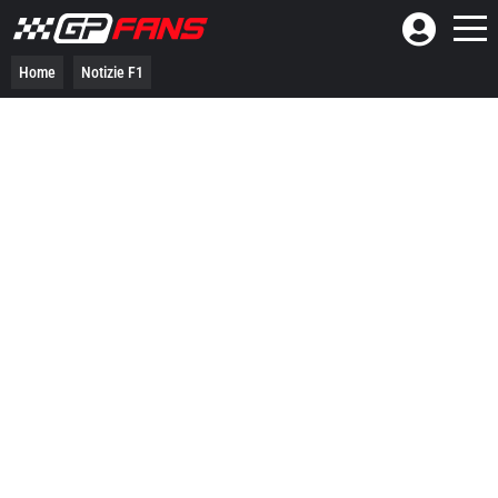
Home
Notizie F1