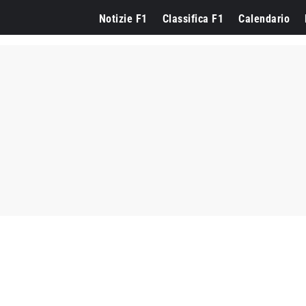
Notizie F1
Classifica F1
Calendario