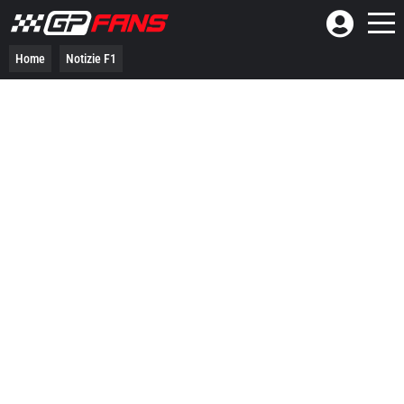
Home
Notizie F1