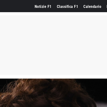
Notizie F1
Classifica F1
Calendario