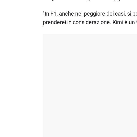
"In F1, anche nel peggiore dei casi, si 
prenderei in considerazione. Kimi è un 