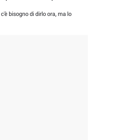
'è bisogno di dirlo ora, ma lo