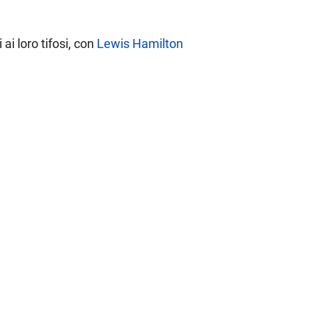
i loro tifosi, con
Lewis Hamilton