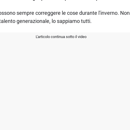
possono sempre correggere le cose durante l'inverno. Non c
talento generazionale, lo sappiamo tutti.
L'articolo continua sotto il video