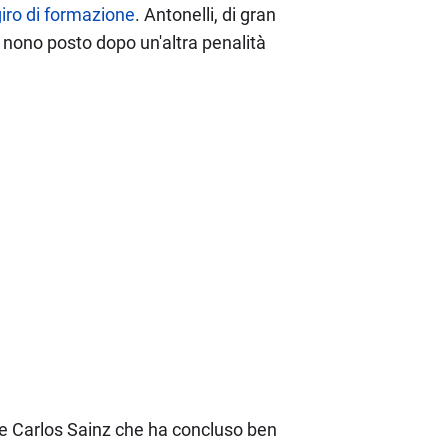
giro di formazione
. Antonelli, di gran
l nono posto dopo un'altra penalità
 e Carlos Sainz che ha concluso ben