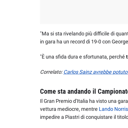
"Ma si sta rivelando più difficile di qu
in gara ha un record di 19-0 con George
"È una sfida dura e sfortunata, perché
Correlato:
Carlos Sainz avrebbe potuto
Come sta andando il Campionato 
Il Gran Premio d'Italia ha visto una gara
vettura mediocre, mentre
Lando Norris
impedire a Piastri di conquistare il titolo