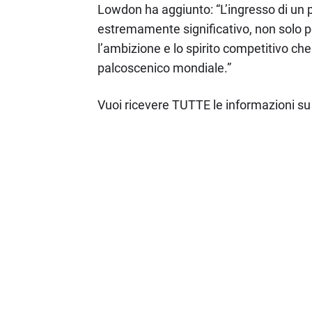
Lowdon ha aggiunto: “L’ingresso di un
estremamente significativo, non solo pe
l’ambizione e lo spirito competitivo che
palcoscenico mondiale.”
Vuoi ricevere TUTTE le informazioni su 