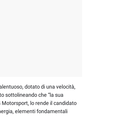
lentuoso, dotato di una velocità,
to sottolineando che “la sua
Motorsport, lo rende il candidato
energia, elementi fondamentali