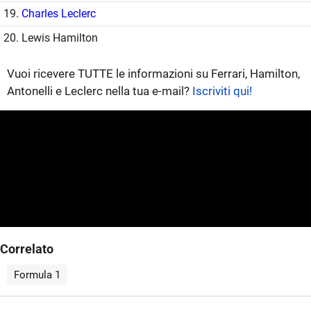
19.
Charles Leclerc
20. Lewis Hamilton
Vuoi ricevere TUTTE le informazioni su Ferrari, Hamilton,
Antonelli e Leclerc nella tua e-mail?
Iscriviti qui!
Correlato
Formula 1