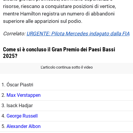
risorse, riescano a conquistare posizioni di vertice,
mentre Hamilton registra un numero di abbandoni
superiore alle apparizioni sul podio.
Correlato:
URGENTE: Pilota Mercedes indagato dalla FIA
Come si è concluso il Gran Premio dei Paesi Bassi
2025?
L'articolo continua sotto il video
1. Óscar Piastri
2.
Max Verstappen
3. Isack Hadjar
4.
George Russell
5.
Alexander Albon