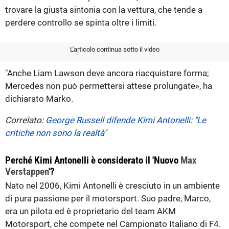
trovare la giusta sintonia con la vettura, che tende a
perdere controllo se spinta oltre i limiti.
L'articolo continua sotto il video
"Anche Liam Lawson deve ancora riacquistare forma;
Mercedes non può permettersi attese prolungate», ha
dichiarato Marko.
Correlato:
George Russell difende Kimi Antonelli: "Le
critiche non sono la realtà"
Perché Kimi Antonelli è considerato il 'Nuovo
Max
Verstappen
'?
Nato nel 2006, Kimi Antonelli è cresciuto in un ambiente
di pura passione per il motorsport. Suo padre, Marco,
era un pilota ed è proprietario del team AKM
Motorsport, che compete nel Campionato Italiano di F4.