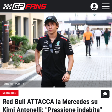
Foto: © IMAGO
MERCEDES
Red Bull ATTACCA la Mercedes su
Kimi Antonelli: "Pressione indebita"