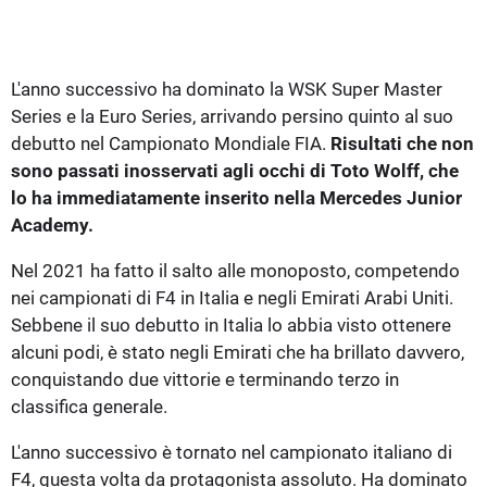
L'anno successivo ha dominato la WSK Super Master
Series e la Euro Series, arrivando persino quinto al suo
debutto nel Campionato Mondiale FIA.
Risultati che non
sono passati inosservati agli occhi di Toto Wolff, che
lo ha immediatamente inserito nella Mercedes Junior
Academy.
Nel 2021 ha fatto il salto alle monoposto, competendo
nei campionati di F4 in Italia e negli Emirati Arabi Uniti.
Sebbene il suo debutto in Italia lo abbia visto ottenere
alcuni podi, è stato negli Emirati che ha brillato davvero,
conquistando due vittorie e terminando terzo in
classifica generale.
L'anno successivo è tornato nel campionato italiano di
F4, questa volta da protagonista assoluto. Ha dominato