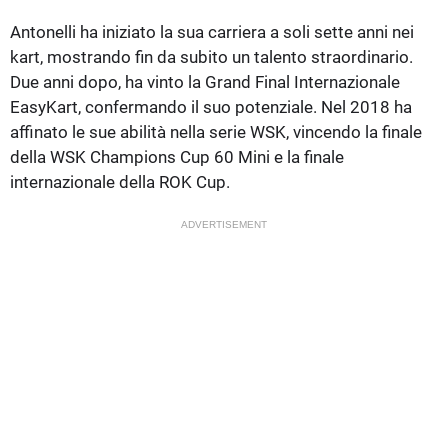
Antonelli ha iniziato la sua carriera a soli sette anni nei
kart, mostrando fin da subito un talento straordinario.
Due anni dopo, ha vinto la Grand Final Internazionale
EasyKart, confermando il suo potenziale. Nel 2018 ha
affinato le sue abilità nella serie WSK, vincendo la finale
della WSK Champions Cup 60 Mini e la finale
internazionale della ROK Cup.
ADVERTISEMENT