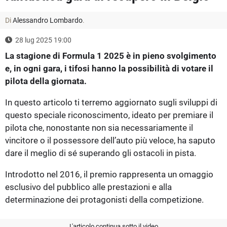
Di
Alessandro Lombardo
.
28 lug 2025 19:00
La stagione di Formula 1 2025 è in pieno svolgimento
e, in ogni gara, i tifosi hanno la possibilità di votare il
pilota della giornata.
In questo articolo ti terremo aggiornato sugli sviluppi di
questo speciale riconoscimento, ideato per premiare il
pilota che, nonostante non sia necessariamente il
vincitore o il possessore dell’auto più veloce, ha saputo
dare il meglio di sé superando gli ostacoli in pista.
Introdotto nel 2016, il premio rappresenta un omaggio
esclusivo del pubblico alle prestazioni e alla
determinazione dei protagonisti della competizione.
L'articolo continua sotto il video