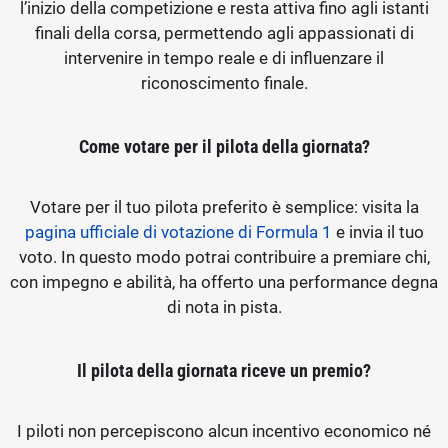
l’inizio della competizione e resta attiva fino agli istanti
finali della corsa, permettendo agli appassionati di
intervenire in tempo reale e di influenzare il
riconoscimento finale.
Come votare per il pilota della giornata?
Votare per il tuo pilota preferito è semplice: visita la
pagina ufficiale di votazione di Formula 1
e invia il tuo
voto. In questo modo potrai contribuire a premiare chi,
con impegno e abilità, ha offerto una performance degna
di nota in pista.
Il pilota della giornata riceve un premio?
I piloti non percepiscono alcun incentivo economico né