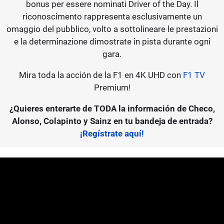
bonus per essere nominati Driver of the Day. Il
riconoscimento rappresenta esclusivamente un
omaggio del pubblico, volto a sottolineare le prestazioni
e la determinazione dimostrate in pista durante ogni
gara.
Mira toda la acción de la F1 en 4K UHD con
F1 TV
Premium!
¿Quieres enterarte de TODA la información de Checo,
Alonso, Colapinto y Sainz en tu bandeja de entrada?
¡Regístrate aquí!