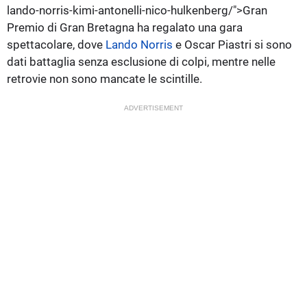
lando-norris-kimi-antonelli-nico-hulkenberg/">Gran
Premio di Gran Bretagna ha regalato una gara
spettacolare, dove
Lando Norris
e Oscar Piastri si sono
dati battaglia senza esclusione di colpi, mentre nelle
retrovie non sono mancate le scintille.
ADVERTISEMENT