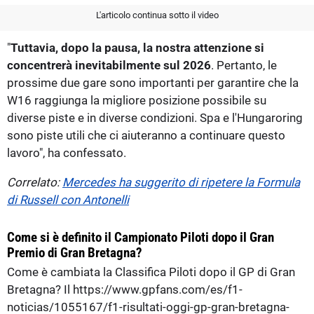
L'articolo continua sotto il video
"
Tuttavia, dopo la pausa, la nostra attenzione si
concentrerà inevitabilmente sul 2026
. Pertanto, le
prossime due gare sono importanti per garantire che la
W16 raggiunga la migliore posizione possibile su
diverse piste e in diverse condizioni. Spa e l'Hungaroring
sono piste utili che ci aiuteranno a continuare questo
lavoro", ha confessato.
Correlato:
Mercedes ha suggerito di ripetere la Formula
di Russell con Antonelli
Come si è definito il Campionato Piloti dopo il Gran
Premio di Gran Bretagna?
Come è cambiata la Classifica Piloti dopo il GP di Gran
Bretagna? Il https://www.gpfans.com/es/f1-
noticias/1055167/f1-risultati-oggi-gp-gran-bretagna-