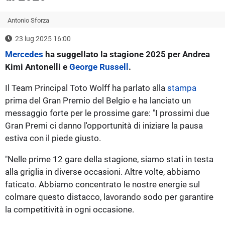
Antonio Sforza
23 lug 2025 16:00
Mercedes
ha suggellato la stagione 2025 per Andrea
Kimi Antonelli e
George Russell
.
Il Team Principal Toto Wolff ha parlato alla
stampa
prima del Gran Premio del Belgio e ha lanciato un
messaggio forte per le prossime gare: "I prossimi due
Gran Premi ci danno l'opportunità di iniziare la pausa
estiva con il piede giusto.
"Nelle prime 12 gare della stagione, siamo stati in testa
alla griglia in diverse occasioni. Altre volte, abbiamo
faticato. Abbiamo concentrato le nostre energie sul
colmare questo distacco, lavorando sodo per garantire
la competitività in ogni occasione.