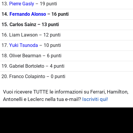
13.
Pierre Gasly
– 19 punti
14.
Fernando Alonso
– 16 punti
15. Carlos Sainz – 13 punti
16. Liam Lawson – 12 punti
17.
Yuki Tsunoda
– 10 punti
18. Oliver Bearman – 6 punti
19. Gabriel Bortoleto – 4 punti
20. Franco Colapinto – 0 punti
Vuoi ricevere TUTTE le informazioni su Ferrari, Hamilton,
Antonelli e Leclerc nella tua e-mail?
Iscriviti qui!