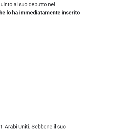
uinto al suo debutto nel
, che lo ha immediatamente inserito
ti Arabi Uniti. Sebbene il suo