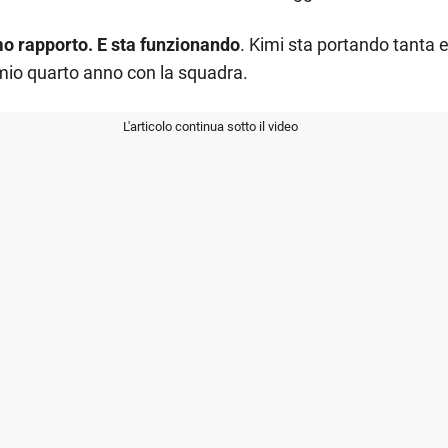
o rapporto. E sta funzionando
. Kimi sta portando tanta 
 mio quarto anno con la squadra.
L'articolo continua sotto il video