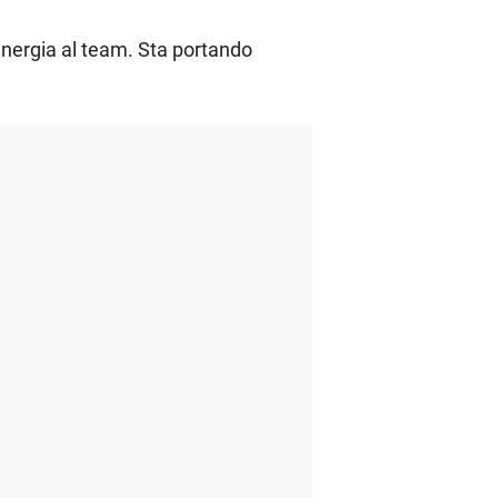
energia al team. Sta portando