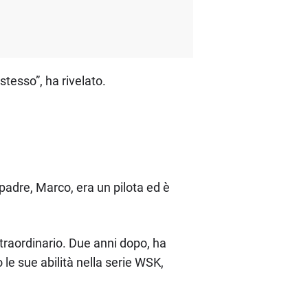
stesso”, ha rivelato.
padre, Marco, era un pilota ed è
 straordinario. Due anni dopo, ha
le sue abilità nella serie WSK,