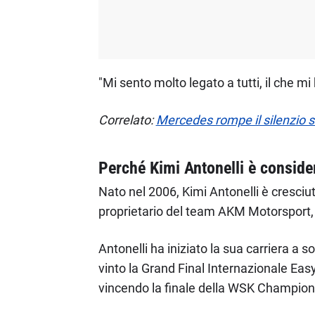
"Mi sento molto legato a tutti, il che mi
Correlato:
Mercedes rompe il silenzio su
Perché Kimi Antonelli è conside
Nato nel 2006, Kimi Antonelli è cresciu
proprietario del team AKM Motorsport,
Antonelli ha iniziato la sua carriera a s
vinto la Grand Final Internazionale Easy
vincendo la finale della WSK Champions