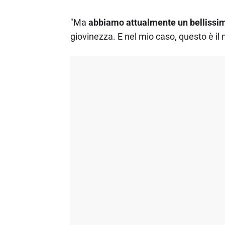
"Ma
abbiamo attualmente un bellissim
giovinezza. E nel mio caso, questo è il