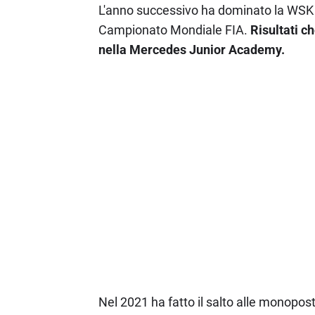
L'anno successivo ha dominato la WSK S
Campionato Mondiale FIA.
Risultati c
nella Mercedes Junior Academy.
Nel 2021 ha fatto il salto alle monopost