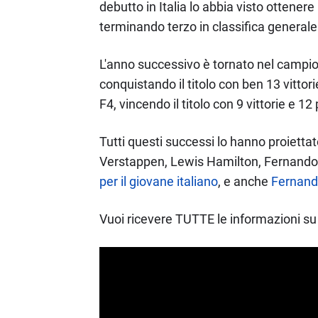
debutto in Italia lo abbia visto ottenere
terminando terzo in classifica generale
L'anno successivo è tornato nel campion
conquistando il titolo con ben 13 vittor
F4, vincendo il titolo con 9 vittorie e 12 
Tutti questi successi lo hanno proietta
Verstappen, Lewis Hamilton, Fernando Al
per il giovane italiano
, e anche
Fernando
Vuoi ricevere TUTTE le informazioni su 