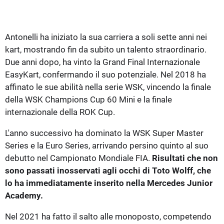
Antonelli ha iniziato la sua carriera a soli sette anni nei
kart, mostrando fin da subito un talento straordinario.
Due anni dopo, ha vinto la Grand Final Internazionale
EasyKart, confermando il suo potenziale. Nel 2018 ha
affinato le sue abilità nella serie WSK, vincendo la finale
della WSK Champions Cup 60 Mini e la finale
internazionale della ROK Cup.
L'anno successivo ha dominato la WSK Super Master
Series e la Euro Series, arrivando persino quinto al suo
debutto nel Campionato Mondiale FIA.
Risultati che non
sono passati inosservati agli occhi di Toto Wolff, che
lo ha immediatamente inserito nella Mercedes Junior
Academy.
Nel 2021 ha fatto il salto alle monoposto, competendo