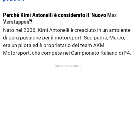
Perché Kimi Antonelli è considerato il 'Nuovo
Max
Verstappen
'?
Nato nel 2006, Kimi Antonelli è cresciuto in un ambiente
di pura passione per il motorsport. Suo padre, Marco,
era un pilota ed è proprietario del team AKM
Motorsport, che compete nel Campionato Italiano di F4.
ADVERTISEMENT