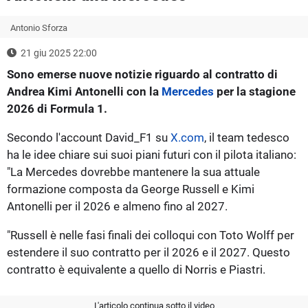
Antonio Sforza
21 giu 2025 22:00
Sono emerse nuove notizie riguardo al contratto di
Andrea Kimi Antonelli con la
Mercedes
per la stagione
2026 di Formula 1.
Secondo l'account David_F1 su
X.com
, il team tedesco
ha le idee chiare sui suoi piani futuri con il pilota italiano:
"La Mercedes dovrebbe mantenere la sua attuale
formazione composta da George Russell e Kimi
Antonelli per il 2026 e almeno fino al 2027.
"Russell è nelle fasi finali dei colloqui con Toto Wolff per
estendere il suo contratto per il 2026 e il 2027. Questo
contratto è equivalente a quello di Norris e Piastri.
L'articolo continua sotto il video