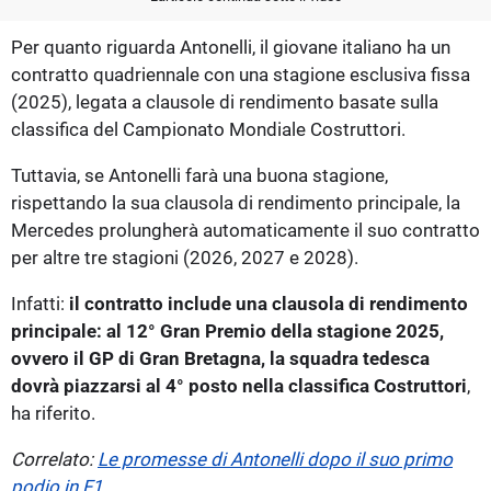
Per quanto riguarda Antonelli, il giovane italiano ha un
contratto quadriennale con una stagione esclusiva fissa
(2025), legata a clausole di rendimento basate sulla
classifica del Campionato Mondiale Costruttori.
Tuttavia, se Antonelli farà una buona stagione,
rispettando la sua clausola di rendimento principale, la
Mercedes prolungherà automaticamente il suo contratto
per altre tre stagioni (2026, 2027 e 2028).
Infatti:
il contratto include una clausola di rendimento
principale: al 12° Gran Premio della stagione 2025,
ovvero il GP di Gran Bretagna, la squadra tedesca
dovrà piazzarsi al 4° posto nella classifica Costruttori
,
ha riferito.
Correlato:
Le promesse di Antonelli dopo il suo primo
podio in F1