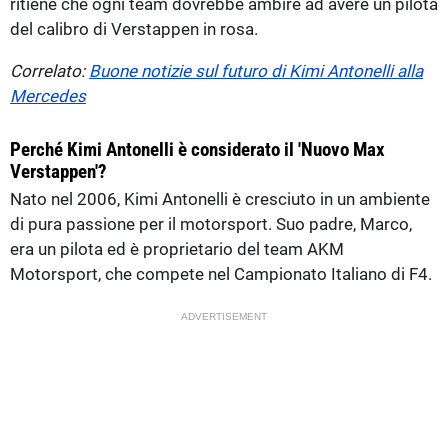
ritiene che ogni team dovrebbe ambire ad avere un pilota
del calibro di Verstappen in rosa.
Correlato:
Buone notizie sul futuro di Kimi Antonelli alla
Mercedes
Perché Kimi Antonelli è considerato il 'Nuovo Max
Verstappen'?
Nato nel 2006, Kimi Antonelli è cresciuto in un ambiente
di pura passione per il motorsport. Suo padre, Marco,
era un pilota ed è proprietario del team AKM
Motorsport, che compete nel Campionato Italiano di F4.
ADVERTISEMENT