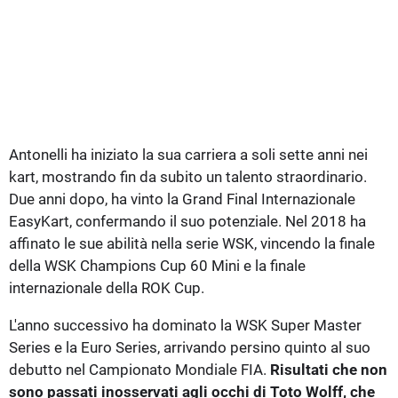
Antonelli ha iniziato la sua carriera a soli sette anni nei
kart, mostrando fin da subito un talento straordinario.
Due anni dopo, ha vinto la Grand Final Internazionale
EasyKart, confermando il suo potenziale. Nel 2018 ha
affinato le sue abilità nella serie WSK, vincendo la finale
della WSK Champions Cup 60 Mini e la finale
internazionale della ROK Cup.
L'anno successivo ha dominato la WSK Super Master
Series e la Euro Series, arrivando persino quinto al suo
debutto nel Campionato Mondiale FIA.
Risultati che non
sono passati inosservati agli occhi di Toto Wolff, che