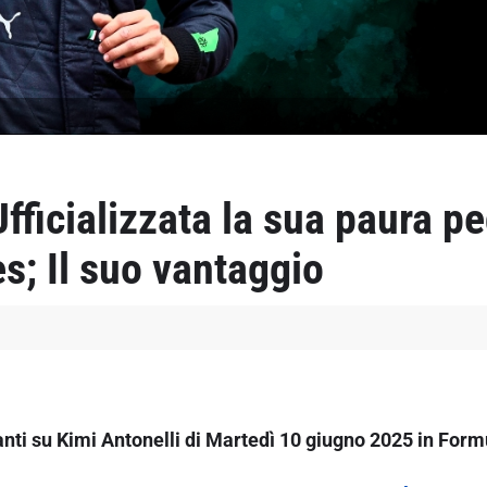
Ufficializzata la sua paura p
; Il suo vantaggio
anti su Kimi Antonelli di Martedì 10 giugno 2025 in Form