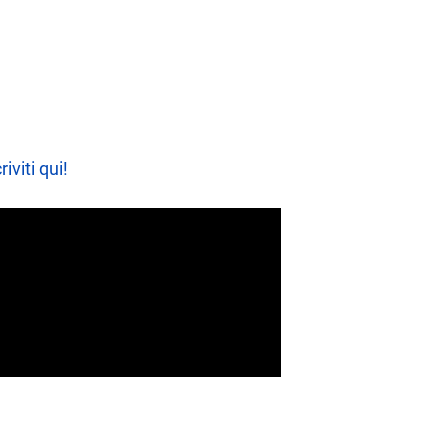
riviti qui!