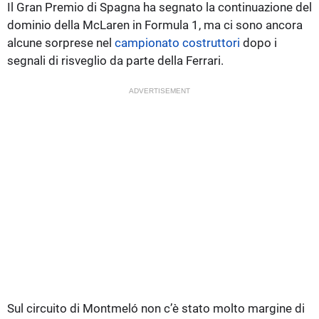
Il Gran Premio di Spagna ha segnato la continuazione del
dominio della McLaren in Formula 1, ma ci sono ancora
alcune sorprese nel
campionato costruttori
dopo i
segnali di risveglio da parte della Ferrari.
ADVERTISEMENT
Sul circuito di Montmeló non c’è stato molto margine di