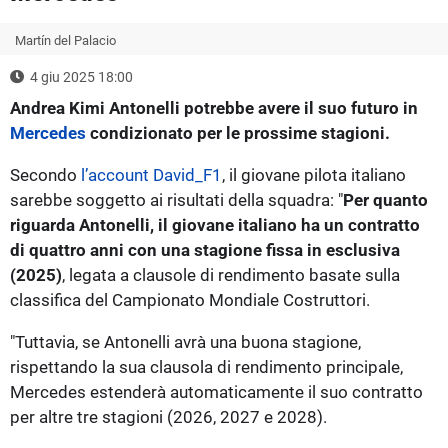
Martín del Palacio
4 giu 2025 18:00
Andrea Kimi Antonelli potrebbe avere il suo futuro in
Mercedes
condizionato per le prossime stagioni.
Secondo
l’account David_F1
, il giovane pilota italiano
sarebbe soggetto ai risultati della squadra: "
Per quanto
riguarda Antonelli, il giovane italiano ha un contratto
di quattro anni con una stagione fissa in esclusiva
(2025)
, legata a clausole di rendimento basate sulla
classifica del Campionato Mondiale Costruttori.
"Tuttavia, se Antonelli avrà una buona stagione,
rispettando la sua clausola di rendimento principale,
Mercedes estenderà automaticamente il suo contratto
per altre tre stagioni (2026, 2027 e 2028).