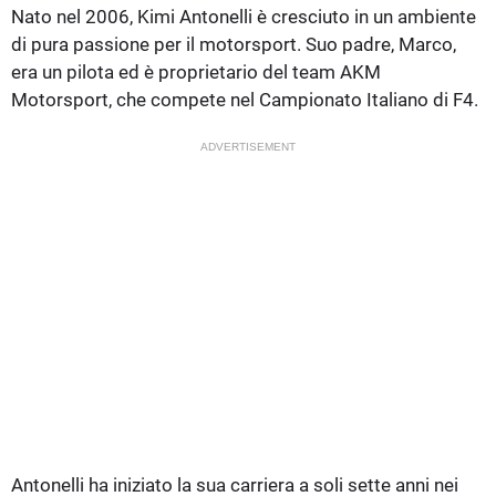
Nato nel 2006, Kimi Antonelli è cresciuto in un ambiente
di pura passione per il motorsport. Suo padre, Marco,
era un pilota ed è proprietario del team AKM
Motorsport, che compete nel Campionato Italiano di F4.
ADVERTISEMENT
Antonelli ha iniziato la sua carriera a soli sette anni nei