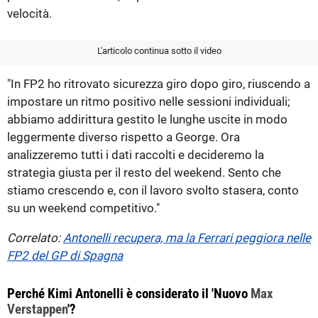
velocità.
L'articolo continua sotto il video
"In FP2 ho ritrovato sicurezza giro dopo giro, riuscendo a
impostare un ritmo positivo nelle sessioni individuali;
abbiamo addirittura gestito le lunghe uscite in modo
leggermente diverso rispetto a George. Ora
analizzeremo tutti i dati raccolti e decideremo la
strategia giusta per il resto del weekend. Sento che
stiamo crescendo e, con il lavoro svolto stasera, conto
su un weekend competitivo."
Correlato:
Antonelli recupera, ma la Ferrari peggiora nelle
FP2 del GP di Spagna
Perché Kimi Antonelli è considerato il 'Nuovo
Max
Verstappen
'?