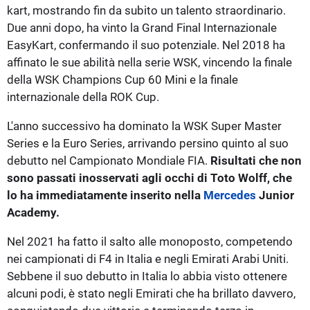
kart, mostrando fin da subito un talento straordinario.
Due anni dopo, ha vinto la Grand Final Internazionale
EasyKart, confermando il suo potenziale. Nel 2018 ha
affinato le sue abilità nella serie WSK, vincendo la finale
della WSK Champions Cup 60 Mini e la finale
internazionale della ROK Cup.
L'anno successivo ha dominato la WSK Super Master
Series e la Euro Series, arrivando persino quinto al suo
debutto nel Campionato Mondiale FIA.
Risultati che non
sono passati inosservati agli occhi di Toto Wolff, che
lo ha immediatamente inserito nella
Mercedes
Junior
Academy.
Nel 2021 ha fatto il salto alle monoposto, competendo
nei campionati di F4 in Italia e negli Emirati Arabi Uniti.
Sebbene il suo debutto in Italia lo abbia visto ottenere
alcuni podi, è stato negli Emirati che ha brillato davvero,