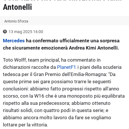
Antonelli
Antonio Sforza
13 mag 2025 16:00
Mercedes
ha confermato ufficialmente una sorpresa
che sicuramente emozionerà Andrea Kimi Antonelli.
Toto Wolff, team principal, ha commentato in
dichiarazioni raccolte da
PlanetF1
i piani della scuderia
tedesca per il Gran Premio dell'Emilia-Romagna: "Da
queste prime sei gare possiamo trarre le seguenti
conclusioni: abbiamo fatto progressi rispetto all'anno
scorso, con la W16 che è una monoposto più equilibrata
rispetto alla sua predecessora; abbiamo ottenuto
risultati solidi, con quattro podi in questa serie; e
abbiamo ancora molto lavoro da fare se vogliamo
lottare per la vittoria.