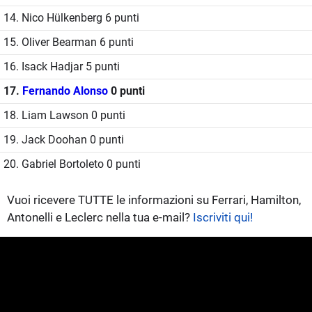
14. Nico Hülkenberg 6 punti
15. Oliver Bearman 6 punti
16. Isack Hadjar 5 punti
17.
Fernando Alonso
0 punti
18. Liam Lawson 0 punti
19. Jack Doohan 0 punti
20. Gabriel Bortoleto 0 punti
Vuoi ricevere TUTTE le informazioni su Ferrari, Hamilton,
Antonelli e Leclerc nella tua e-mail?
Iscriviti qui!