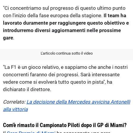
"Ci concentriamo sul progresso di questo ultimo punto
con l'inizio della fase europea della stagione.
Il team ha
lavorato duramente per raggiungere questo obiettivo e
introdurremo diversi aggiornamenti nelle prossime
gare
.
L'articolo continua sotto il video
"La F1 è un gioco relativo, e sappiamo che anche i nostri
concorrenti faranno dei progressi. Sarà interessante
vedere come si evolverà tutto questo in pista", ha
dichiarato il direttore.
Correlato:
La decisione della Mercedes avvicina Antonelli
alla vittoria
Com'è rimasto il Campionato Piloti dopo il GP di Miami?