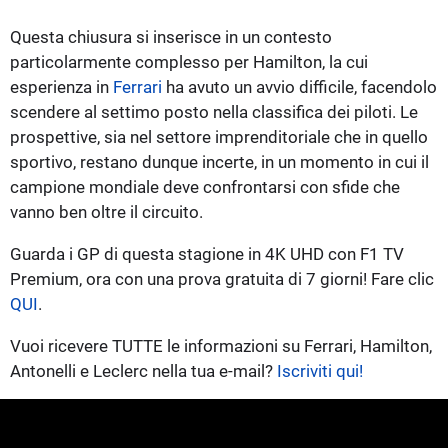
Questa chiusura si inserisce in un contesto
particolarmente complesso per Hamilton, la cui
esperienza in
Ferrari
ha avuto un avvio difficile, facendolo
scendere al settimo posto nella classifica dei piloti. Le
prospettive, sia nel settore imprenditoriale che in quello
sportivo, restano dunque incerte, in un momento in cui il
campione mondiale deve confrontarsi con sfide che
vanno ben oltre il circuito.
Guarda i GP di questa stagione in 4K UHD con F1 TV
Premium, ora con una prova gratuita di 7 giorni! Fare clic
QUI
.
Vuoi ricevere TUTTE le informazioni su Ferrari, Hamilton,
Antonelli e Leclerc nella tua e-mail?
Iscriviti qui!