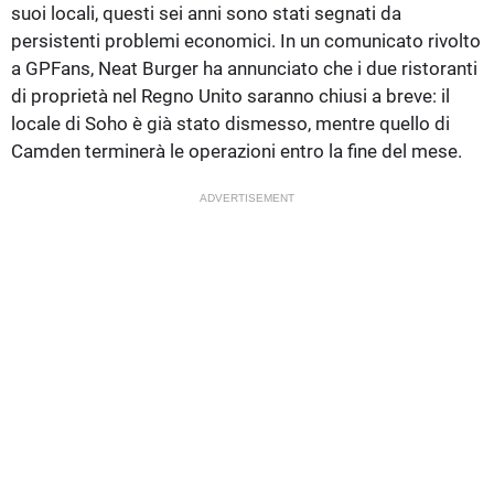
suoi locali, questi sei anni sono stati segnati da
persistenti problemi economici. In un comunicato rivolto
a GPFans, Neat Burger ha annunciato che i due ristoranti
di proprietà nel Regno Unito saranno chiusi a breve: il
locale di Soho è già stato dismesso, mentre quello di
Camden terminerà le operazioni entro la fine del mese.
ADVERTISEMENT