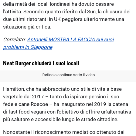
della metà dei locali londinesi ha dovuto cessare
l’attività. Secondo quanto riferito dal Sun, la chiusura dei
due ultimi ristoranti in UK peggiora ulteriormente una
situazione già critica.
Correlato:
Antonelli MOSTRA LA FACCIA sui suoi
problemi in Giappone
Neat Burger chiuderà i suoi locali
L'articolo continua sotto il video
Hamilton, che ha abbracciato uno stile di vita a base
vegetale dal 2017 – tanto da ispirare persino il suo
fedele cane Roscoe – ha inaugurato nel 2019 la catena
di fast food vegani con l’obiettivo di offrire un’alternativa
più salutare e accessibile lungo le strade cittadine.
Nonostante il riconoscimento mediatico ottenuto dai