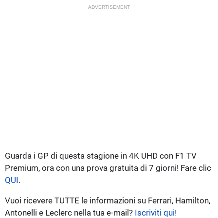
ADVERTISEMENT
Guarda i GP di questa stagione in 4K UHD con F1 TV
Premium, ora con una prova gratuita di 7 giorni! Fare clic
QUI
.
Vuoi ricevere TUTTE le informazioni su Ferrari, Hamilton,
Antonelli e Leclerc nella tua e-mail?
Iscriviti qui!