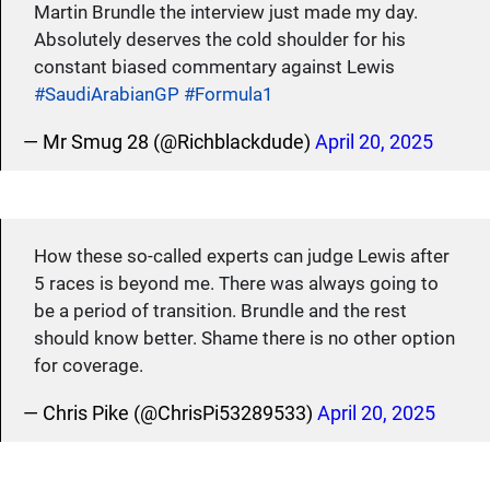
Martin Brundle the interview just made my day.
Absolutely deserves the cold shoulder for his
constant biased commentary against Lewis
#SaudiArabianGP
#Formula1
— Mr Smug 28 (@Richblackdude)
April 20, 2025
How these so-called experts can judge Lewis after
5 races is beyond me. There was always going to
be a period of transition. Brundle and the rest
should know better. Shame there is no other option
for coverage.
— Chris Pike (@ChrisPi53289533)
April 20, 2025