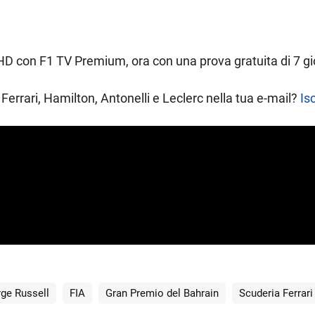
D con F1 TV Premium, ora con una prova gratuita di 7 gio
Ferrari, Hamilton, Antonelli e Leclerc nella tua e-mail?
Isc
ge Russell
FIA
Gran Premio del Bahrain
Scuderia Ferrari