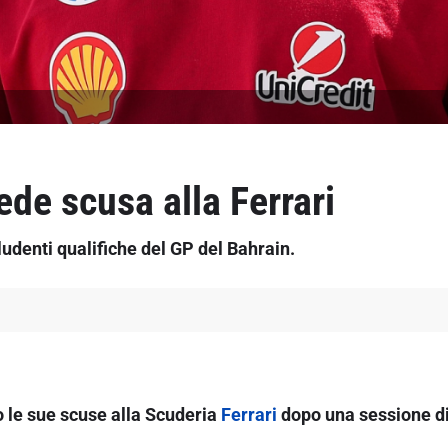
de scusa alla Ferrari
udenti qualifiche del GP del Bahrain.
o le sue scuse alla Scuderia
Ferrari
dopo una sessione di