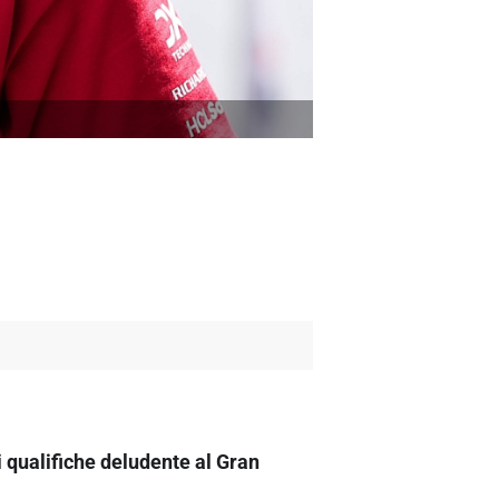
 qualifiche deludente al Gran