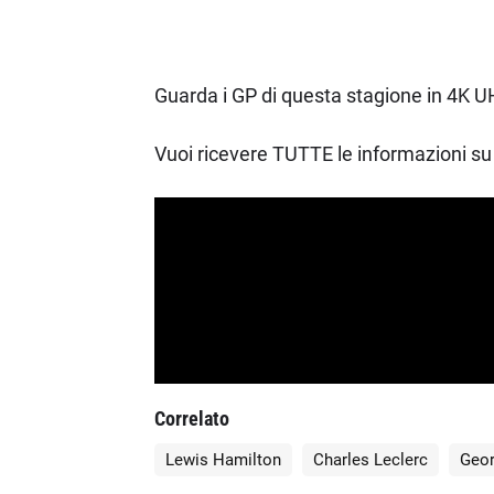
Guarda i GP di questa stagione in 4K UH
Vuoi ricevere TUTTE le informazioni su 
Correlato
Lewis Hamilton
Charles Leclerc
Geor