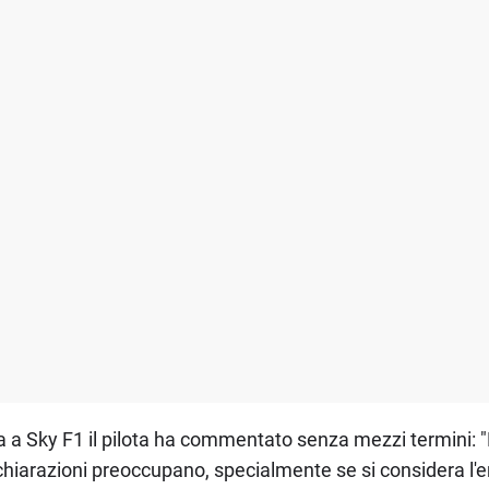
sta a Sky F1 il pilota ha commentato senza mezzi termini: 
chiarazioni preoccupano, specialmente se si considera l'e