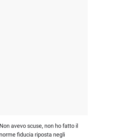
"Non avevo scuse, non ho fatto il
norme fiducia riposta negli