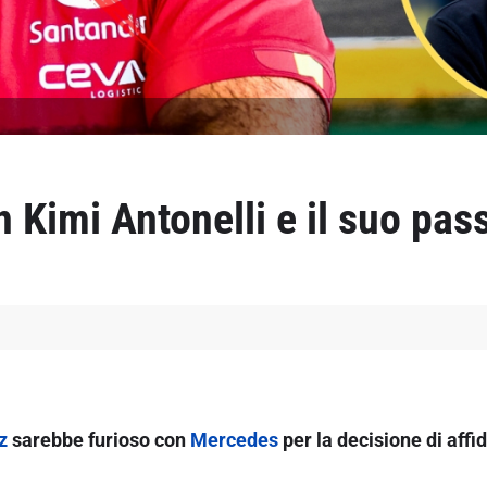
Kimi Antonelli e il suo pas
z
sarebbe furioso con
Mercedes
per la decisione di affi