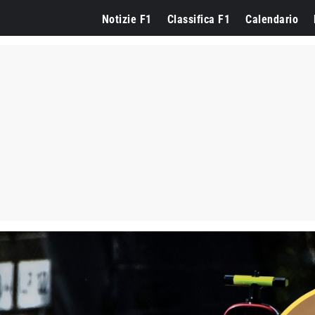
Notizie F1
Classifica F1
Calendario