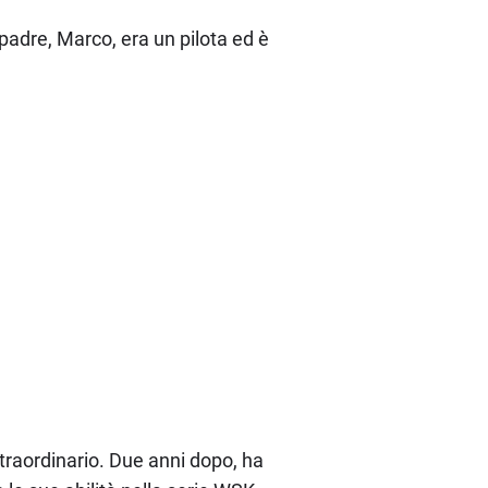
padre, Marco, era un pilota ed è
 straordinario. Due anni dopo, ha