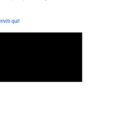
riviti qui!