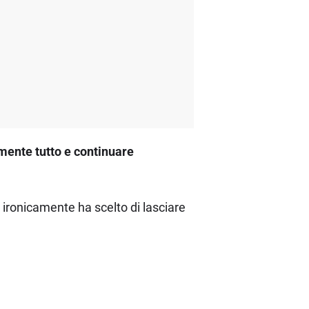
mente tutto e continuare
e ironicamente ha scelto di lasciare