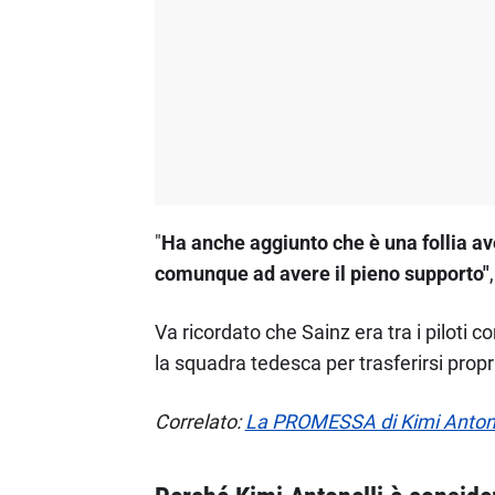
"
Ha anche aggiunto che è una follia av
comunque ad avere il pieno supporto"
Va ricordato che Sainz era tra i piloti 
la squadra tedesca per trasferirsi propr
Correlato:
La PROMESSA di Kimi Antonell