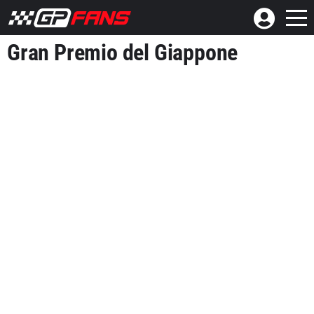
Gran Premio del Giappone