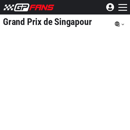
Grand Prix de Singapour