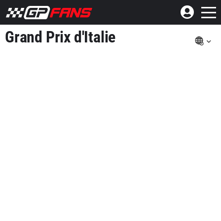
Grand Prix d'Italie