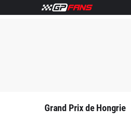
Grand Prix de Hongrie