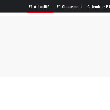
F1 Actualités
F1 Classement
Calendrier F