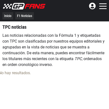
Inicio
F1 Noticias
TPC noticias
Las noticias relacionadas con la Fórmula 1 y etiquetadas
con TPC son clasificadas por nuestros equipos editoriales y
agrupadas en la vista de noticias que se muestra a
continuación. De esta manera, puedes encontrar fácilmente
los titulares más recientes con la etiqueta
TPC
, ordenados
en orden cronológico inverso.
No hay resultados.