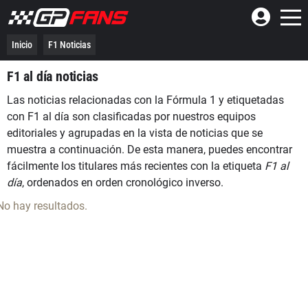
Inicio
F1 Noticias
F1 al día noticias
Las noticias relacionadas con la Fórmula 1 y etiquetadas
con F1 al día son clasificadas por nuestros equipos
editoriales y agrupadas en la vista de noticias que se
muestra a continuación. De esta manera, puedes encontrar
fácilmente los titulares más recientes con la etiqueta
F1 al
día
, ordenados en orden cronológico inverso.
No hay resultados.