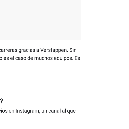
carreras gracias a Verstappen. Sin
o es el caso de muchos equipos. Es
z?
ios en Instagram, un canal al que