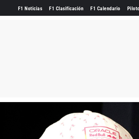
F1 Noticias
F1 Clasificación
F1 Calendario
Pilot