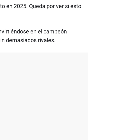
o en 2025. Queda por ver si esto
virtiéndose en el campeón
in demasiados rivales.