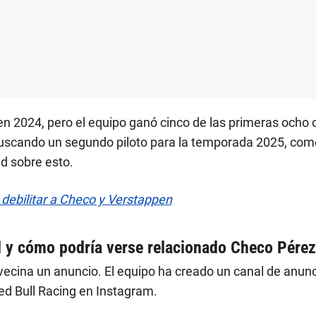
en 2024, pero el equipo ganó cinco de las primeras ocho 
 buscando un segundo piloto para la temporada 2025, com
ad sobre esto.
 debilitar a Checo y Verstappen
ll y cómo podría verse relacionado Checo Pére
ecina un anuncio. El equipo ha creado un canal de anunc
ed Bull Racing en Instagram.