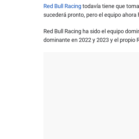
Red Bull Racing
todavía tiene que toma
sucederá pronto, pero el equipo ahora 
Red Bull Racing ha sido el equipo dom
dominante en 2022 y 2023 y el propio 