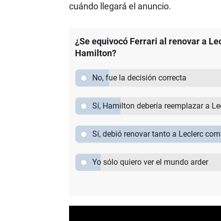
cuándo llegará el anuncio.
¿Se equivocó Ferrari al renovar a Le
Hamilton?
No, fue la decisión correcta
Sí, Hamilton debería reemplazar a Le
Sí, debió renovar tanto a Leclerc co
Yo sólo quiero ver el mundo arder