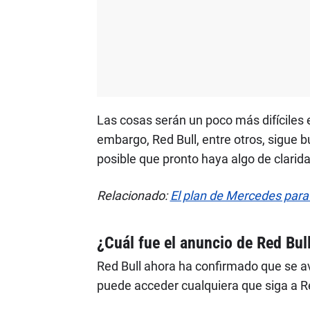
Las cosas serán un poco más difíciles 
embargo, Red Bull, entre otros, sigue
posible que pronto haya algo de clarid
Relacionado:
El plan de Mercedes para
¿Cuál fue el anuncio de Red Bu
Red Bull ahora ha confirmado que se av
puede acceder cualquiera que siga a R