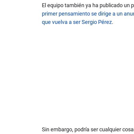
El equipo también ya ha publicado un pr
primer pensamiento se dirige a un anu
que vuelva a ser Sergio Pérez
.
Sin embargo, podría ser cualquier cos