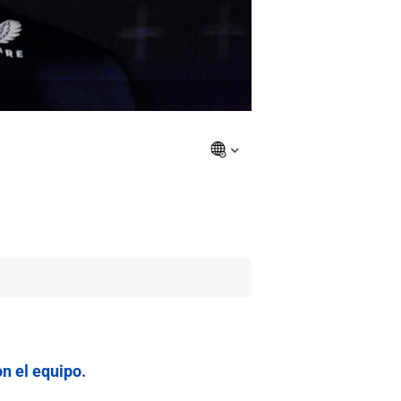
n el equipo.