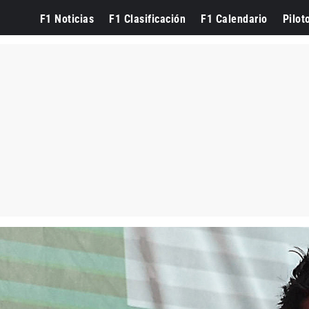
F1 Noticias
F1 Clasificación
F1 Calendario
Pilot