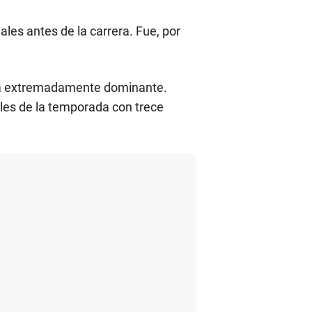
ales antes de la carrera. Fue, por
rma extremadamente dominante.
les de la temporada con trece