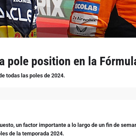
a pole position en la Fórmul
e todas las poles de 2024.
uesto, un factor importante a lo largo de un fin de seman
oles de la temporada 2024.