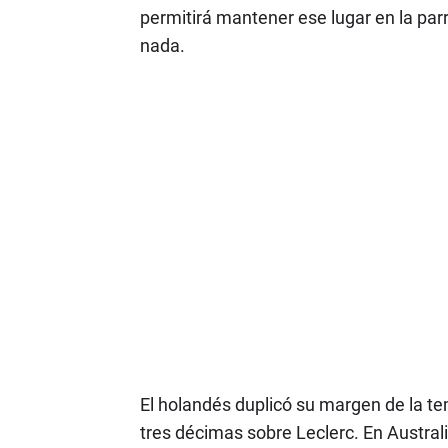
permitirá mantener ese lugar en la par
nada.
El holandés duplicó su margen de la t
tres décimas sobre Leclerc. En Austral