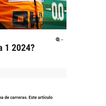
a 1 2024?
a de carreras. Este artículo