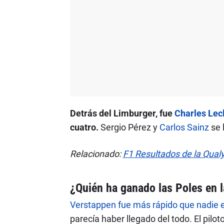
Detrás del Limburger, fue
Charles Lec
cuatro.
Sergio Pérez y
Carlos Sainz
se 
Relacionado:
F1 Resultados de la Qual
¿Quién ha ganado las Poles en 
Verstappen fue más rápido que nadie en
parecía haber llegado del todo. El pilot