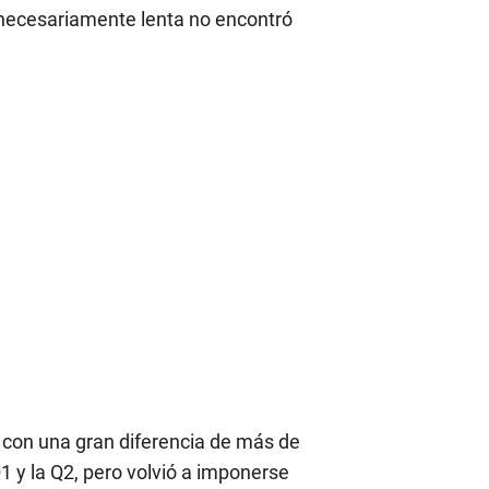
innecesariamente lenta no encontró
 con una gran diferencia de más de
1 y la Q2, pero volvió a imponerse