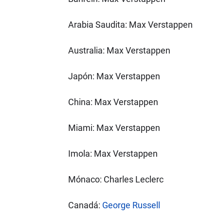
Arabia Saudita: Max Verstappen
Australia: Max Verstappen
Japón: Max Verstappen
China: Max Verstappen
Miami: Max Verstappen
Imola: Max Verstappen
Mónaco: Charles Leclerc
Canadá:
George Russell