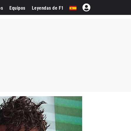
os
Equipos
Leyendas de F1