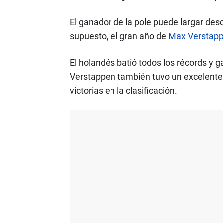
El ganador de la pole puede largar desd
supuesto, el gran año de
Max Verstap
El holandés batió todos los récords y
Verstappen también tuvo un excelente 
victorias en la clasificación.