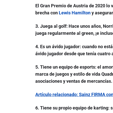
El Gran Premio de Austria de 2020 lo v
brecha con
Lewis Hamilton
y aseguran
3. Juega al golf
: Hace unos años, Norr
juega regularmente al green, ¡e inclus
4. Es un ávido jugador
: cuando no está
ávido jugador desde que tenía cuatro 
5. Tiene un equipo de esports
: el amor
marca de juegos y estilo de vida Quad
asociaciones y ventas de mercancías.
Artículo relacionado: Sainz FIRMA co
6. Tiene su propio equipo de karting
: 