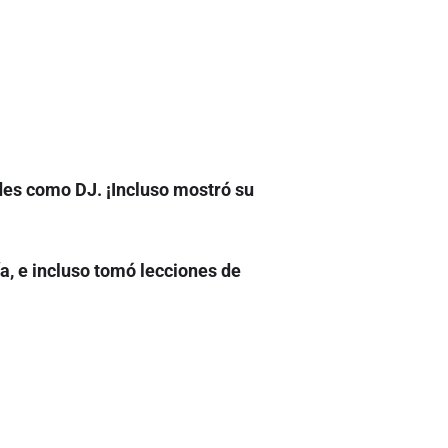
des como DJ. ¡Incluso mostró su
ía, e incluso tomó lecciones de