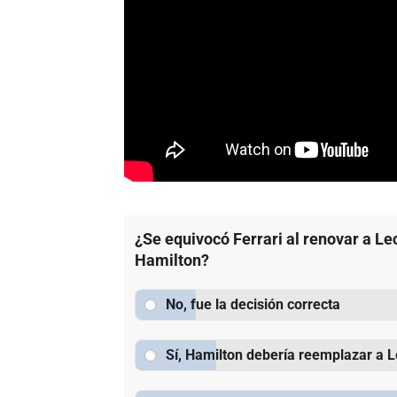
¿Se equivocó Ferrari al renovar a Le
Hamilton?
No, fue la decisión correcta
Sí, Hamilton debería reemplazar a L