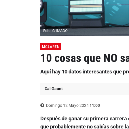
Foto: © IMAGO
MCLAREN
10 cosas que NO sa
Aquí hay 10 datos interesantes que pr
Cal Gaunt
Domingo 12 Mayo 2024
11:00
Después de ganar su primera carrera 
que probablemente no sabías sobre la