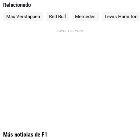
Relacionado
Max Verstappen
Red Bull
Mercedes
Lewis Hamilton
ADVERTISEMENT
Más noticias de F1