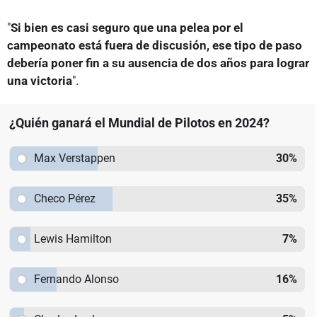
"
Si bien es casi seguro que una pelea por el
campeonato está fuera de discusión, ese tipo de paso
debería poner fin a su ausencia de dos años para lograr
una victoria
".
¿Quién ganará el Mundial de Pilotos en 2024?
Max Verstappen
30
%
Checo Pérez
35
%
Lewis Hamilton
7
%
Fernando Alonso
16
%