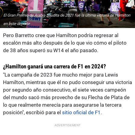
El Gran Premio de Arabia Saudita de 2021 fue la última victoria de Hamilton
en este deporte
Pero Barretto cree que Hamilton podría regresar al
escalón más alto después de lo que vio cómo el piloto
de 38 años superó su W14 el año pasado.
¿Hamilton ganará una carrera de F1 en 2024?
"La campaña de 2023 fue mucho mejor para Lewis
Hamilton, mientras que él no pudo conseguir una victoria
por segundo año consecutivo, el siete veces campeón
del mundo sacó más provecho de su Flecha de Plata de
lo que realmente merecía para asegurarse la tercera
posición", escribió para el
sitio oficial de F1.
ADVERTISEMENT