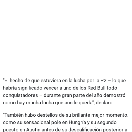
"El hecho de que estuviera en la lucha por la P2 – lo que
habría significado vencer a uno de los Red Bull todo
conquistadores – durante gran parte del año demostró
cómo hay mucha lucha que aún le queda", declaró.
"También hubo destellos de su brillante mejor momento,
como su sensacional pole en Hungría y su segundo
puesto en Austin antes de su descalificación posterior a