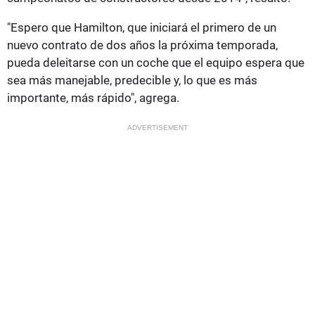
"Espero que Hamilton, que iniciará el primero de un
nuevo contrato de dos años la próxima temporada,
pueda deleitarse con un coche que el equipo espera que
sea más manejable, predecible y, lo que es más
importante, más rápido", agrega.
ADVERTISEMENT