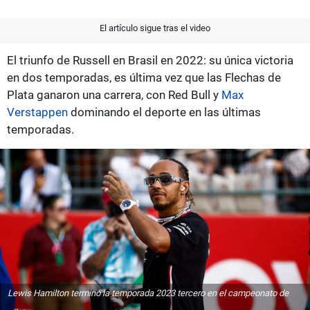
El artículo sigue tras el video
El triunfo de Russell en Brasil en 2022: su única victoria
en dos temporadas, es última vez que las Flechas de
Plata ganaron una carrera, con Red Bull y
Max
Verstappen
dominando el deporte en las últimas
temporadas.
Lewis Hamilton terminó la temporada 2023 tercero en el campeonato de