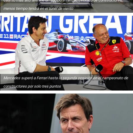
Cuanto más alto termine un equipo en el campeonato de constructores,
menos tiempo tendrá en el túnel de viento
Mercedes superó a Ferrari hasta la segunda posición en el campeonato de
constructores por solo tres puntos