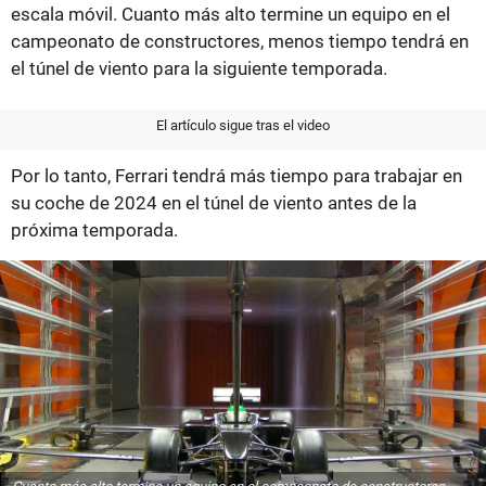
escala móvil. Cuanto más alto termine un equipo en el
campeonato de constructores, menos tiempo tendrá en
el túnel de viento para la siguiente temporada.
El artículo sigue tras el video
Por lo tanto, Ferrari tendrá más tiempo para trabajar en
su coche de 2024 en el túnel de viento antes de la
próxima temporada.