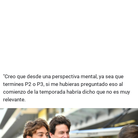
"Creo que desde una perspectiva mental, ya sea que
termines P2 o P3, si me hubieras preguntado eso al
comienzo de la temporada habría dicho que no es muy
relevante.