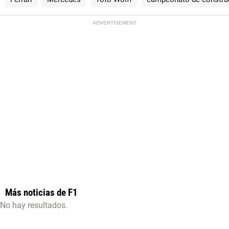
ADVERTISEMENT
Más noticias de F1
No hay resultados.