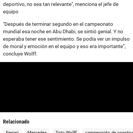
deportivo, no sea tan relevante", menciona el jefe de
equipo
"Después de terminar segundo en el campeonato
mundial esa noche en Abu Dhabi, se sintió genial. Y no
esperaba tener ese sentimiento. Se podía ver un impulso
de moral y emoción en el equipo y eso era importante”,
concluye Wolff.
Relacionado
Ferrari
Mercedes
Toto Wolff
campeonato de constru