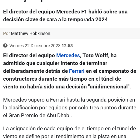
El director del equipo Mercedes F1 habló sobre una
decisión clave de cara a la temporada 2024
Por
Matthew Hobkinson
.
Viernes 22 Diciembre 2023
12:53
El director del equipo
Mercedes
, Toto Wolff, ha
admitido que cualquier intento de terminar
deliberadamente detrás de
Ferrari
en el campeonato de
constructores durante más tiempo en el túnel de
viento no habría sido una decisión "unidimensional".
Mercedes superó a Ferrari hasta la segunda posición en
la clasificación por equipos por sólo tres puntos durante
el Gran Premio de Abu Dhabi.
La asignación de cada equipo de el tiempo en el túnel de
viento se define por el rendimiento en la pista en una