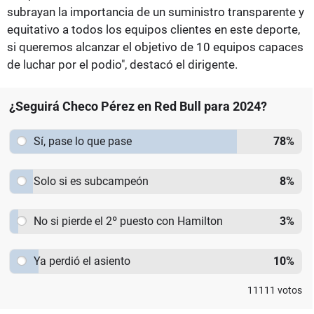
subrayan la importancia de un suministro transparente y
equitativo a todos los equipos clientes en este deporte,
si queremos alcanzar el objetivo de 10 equipos capaces
de luchar por el podio", destacó el dirigente.
¿Seguirá Checo Pérez en Red Bull para 2024?
Sí, pase lo que pase
78
%
Solo si es subcampeón
8
%
No si pierde el 2º puesto con Hamilton
3
%
Ya perdió el asiento
10
%
11111
votos