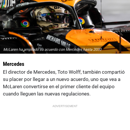
McLaren ha ampliado su acuerdo con Mercedes hasta 2030
Mercedes
El director de Mercedes, Toto Wolff, también compartió
su placer por llegar a un nuevo acuerdo, uno que vea a
McLaren convertirse en el primer cliente del equipo
cuando lleguen las nuevas regulaciones.
ADVERTISEMENT