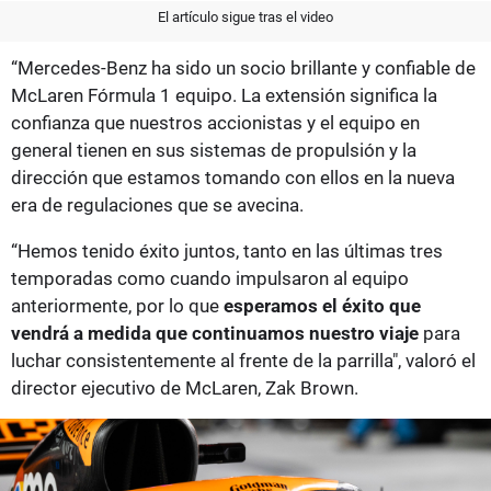
El artículo sigue tras el video
“Mercedes-Benz ha sido un socio brillante y confiable de
McLaren Fórmula 1 equipo. La extensión significa la
confianza que nuestros accionistas y el equipo en
general tienen en sus sistemas de propulsión y la
dirección que estamos tomando con ellos en la nueva
era de regulaciones que se avecina.
“Hemos tenido éxito juntos, tanto en las últimas tres
temporadas como cuando impulsaron al equipo
anteriormente, por lo que
esperamos el éxito que
vendrá a medida que continuamos nuestro viaje
para
luchar consistentemente al frente de la parrilla", valoró el
director ejecutivo de McLaren, Zak Brown.