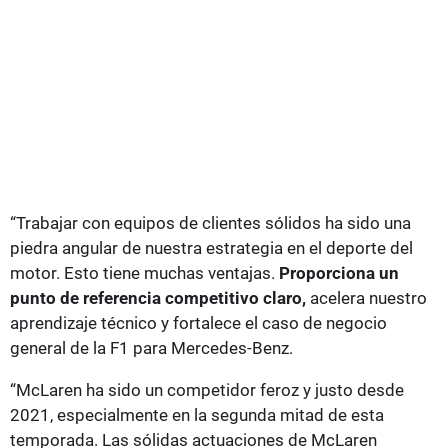
“Trabajar con equipos de clientes sólidos ha sido una
piedra angular de nuestra estrategia en el deporte del
motor. Esto tiene muchas ventajas.
Proporciona un
punto de referencia competitivo claro,
acelera nuestro
aprendizaje técnico y fortalece el caso de negocio
general de la F1 para Mercedes-Benz.
“McLaren ha sido un competidor feroz y justo desde
2021, especialmente en la segunda mitad de esta
temporada. Las sólidas actuaciones de McLaren